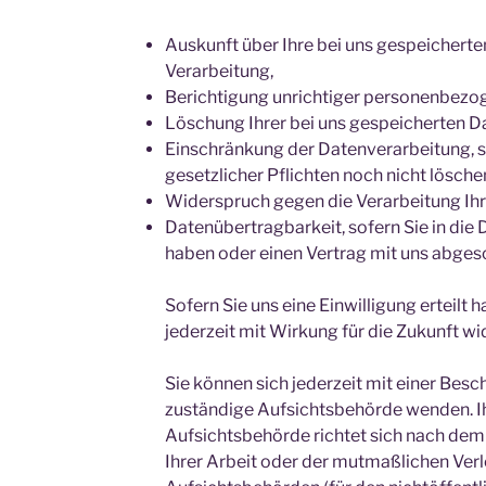
Auskunft über Ihre bei uns gespeichert
Verarbeitung,
Berichtigung unrichtiger personenbezo
Löschung Ihrer bei uns gespeicherten D
Einschränkung der Datenverarbeitung, s
gesetzlicher Pflichten noch nicht lösche
Widerspruch gegen die Verarbeitung Ihr
Datenübertragbarkeit, sofern Sie in die 
haben oder einen Vertrag mit uns abges
Sofern Sie uns eine Einwilligung erteilt 
jederzeit mit Wirkung für die Zukunft wi
Sie können sich jederzeit mit einer Besc
zuständige Aufsichtsbehörde wenden. I
Aufsichtsbehörde richtet sich nach dem
Ihrer Arbeit oder der mutmaßlichen Verle