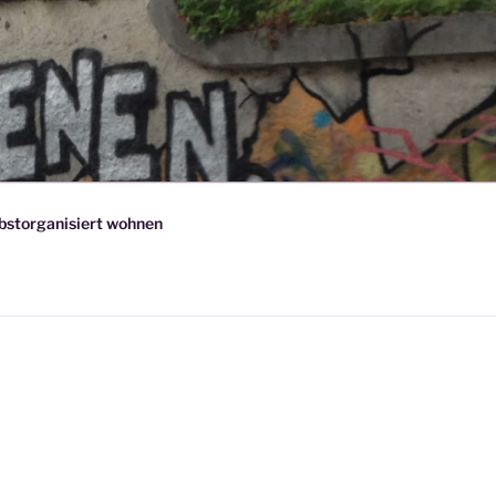
lbstorganisiert wohnen